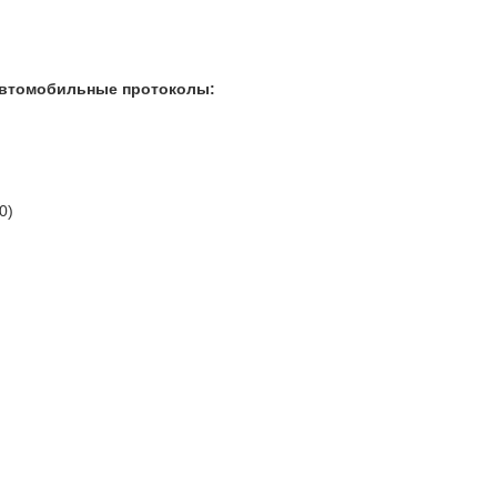
автомобильные протоколы:
0)