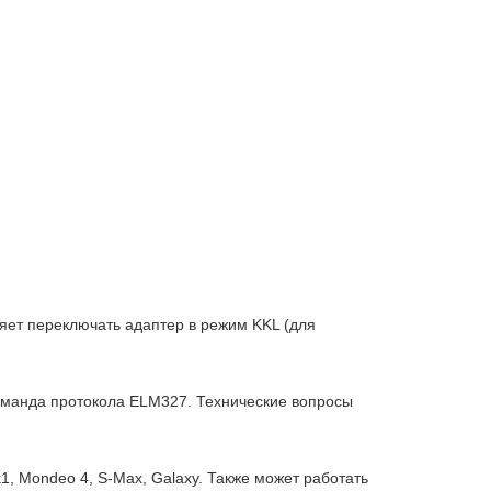
ляет переключать адаптер в режим KKL (для
оманда протокола ELM327. Технические вопросы
, Mondeo 4, S-Max, Galaxy. Также может работать