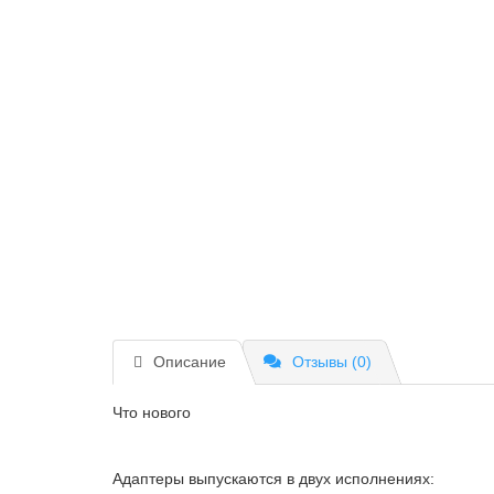
Описание
Отзывы (0)
Что нового
Адаптеры выпускаются в двух исполнениях: