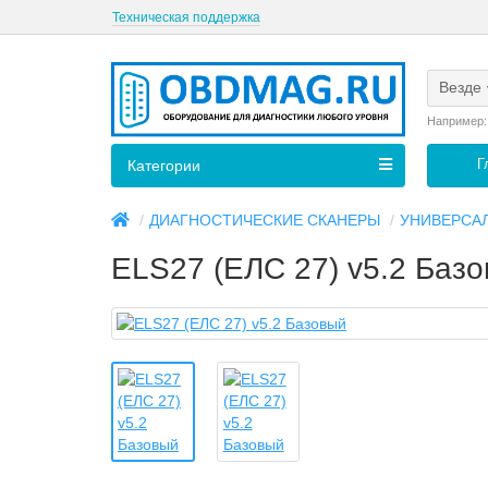
Техническая поддержка
Везде
Например
Г
Категории
ДИАГНОСТИЧЕСКИЕ СКАНЕРЫ
УНИВЕРСА
ELS27 (ЕЛС 27) v5.2 Баз