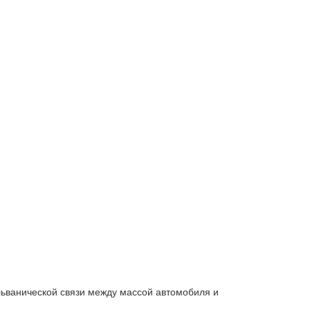
альванической связи между массой автомобиля и