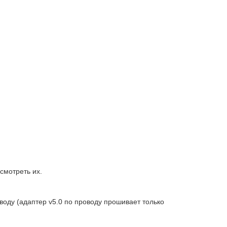
смотреть их.
оводу (адаптер v5.0 по проводу прошивает только