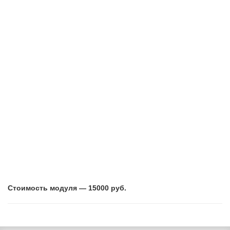
Стоимость модуля — 15000 руб.