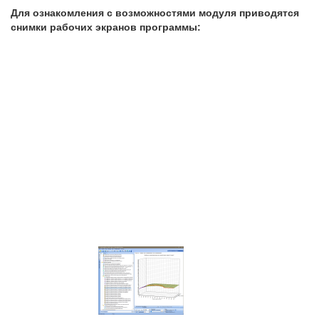
Для ознакомления с возможностями модуля приводятся
снимки рабочих экранов программы: