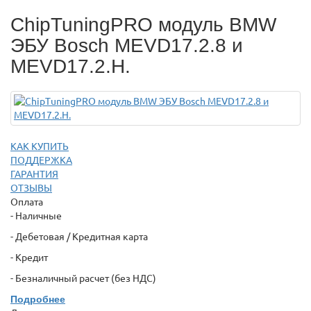
ChipTuningPRO модуль BMW
ЭБУ Bosch MEVD17.2.8 и
MEVD17.2.H.
КАК КУПИТЬ
ПОДДЕРЖКА
ГАРАНТИЯ
ОТЗЫВЫ
Оплата
- Наличные
- Дебетовая / Кредитная карта
- Кредит
- Безналичный расчет (без НДС)
Подробнее