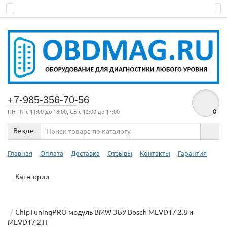
+7-985-356-70-56
0
ПН-ПТ с 11:00 до 18:00, СБ с 12:00 до 17:00
Везде
Главная
Оплата
Доставка
Отзывы
Контакты
Гарантия
Категории
ChipTuningPRO модуль BMW ЭБУ Bosch MEVD17.2.8 и
MEVD17.2.H