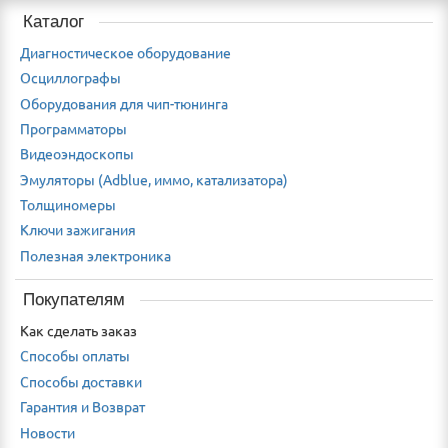
Каталог
Диагностическое оборудование
Осциллографы
Оборудования для чип-тюнинга
Программаторы
Видеоэндоскопы
Эмуляторы (Adblue, иммо, катализатора)
Толщиномеры
Ключи зажигания
Полезная электроника
Покупателям
Как сделать заказ
Способы оплаты
Способы доставки
Гарантия и Возврат
Новости