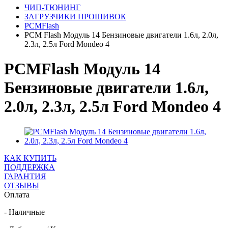
ЧИП-ТЮНИНГ
ЗАГРУЗЧИКИ ПРОШИВОК
PCMFlash
PCM Flash Модуль 14 Бензиновые двигатели 1.6л, 2.0л,
2.3л, 2.5л Ford Mondeo 4
PCMFlash Модуль 14
Бензиновые двигатели 1.6л,
2.0л, 2.3л, 2.5л Ford Mondeo 4
КАК КУПИТЬ
ПОДДЕРЖКА
ГАРАНТИЯ
ОТЗЫВЫ
Оплата
- Наличные