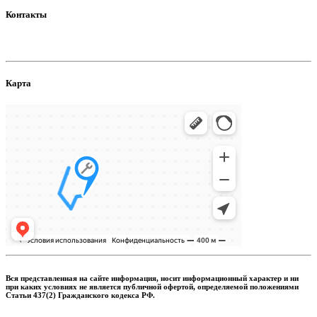
Контакты
Карта
Вся представленная на сайте информация, носит информационный характер и ни
при каких условиях не является публичной офертой, определяемой положениями
Статьи 437(2) Гражданского кодекса РФ.