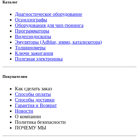
Каталог
Диагностическое оборудование
Осциллографы
Оборудования для чип-тюнинга
Программаторы
Видеоэндоскопы
Эмуляторы (Adblue, иммо, катализатора)
Толщиномеры
Ключи зажигания
Полезная электроника
Покупателям
Как сделать заказ
Способы оплаты
Способы доставки
Гарантия и Возврат
Новости
О компании
Политика безопасности
ПОЧЕМУ МЫ