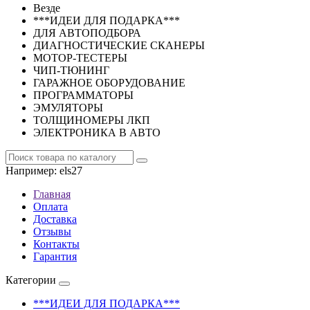
Везде
***ИДЕИ ДЛЯ ПОДАРКА***
ДЛЯ АВТОПОДБОРА
ДИАГНОСТИЧЕСКИЕ СКАНЕРЫ
МОТОР-ТЕСТЕРЫ
ЧИП-ТЮНИНГ
ГАРАЖНОЕ ОБОРУДОВАНИЕ
ПРОГРАММАТОРЫ
ЭМУЛЯТОРЫ
ТОЛЩИНОМЕРЫ ЛКП
ЭЛЕКТРОНИКА В АВТО
Например:
els27
Главная
Оплата
Доставка
Отзывы
Контакты
Гарантия
Категории
***ИДЕИ ДЛЯ ПОДАРКА***