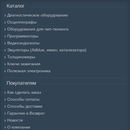
Каталог
Диагностическое оборудование
Осциллографы
Оборудования для чип-тюнинга
Программаторы
Видеоэндоскопы
Эмуляторы (Adblue, иммо, катализатора)
Толщиномеры
Ключи зажигания
Полезная электроника
Покупателям
Как сделать заказ
Способы оплаты
Способы доставки
Гарантия и Возврат
Новости
О компании