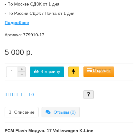
- По Москве СДЭК от 1 дня
- По России СДЭК / Почта от 1 дня
Подробнее
Артикул:
779910-17
5 000 р.
В кредит
В корзину
0
Описание
Отзывы (0)
PCM Flash
Модуль 17 Volkswagen K-Line