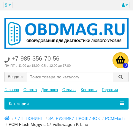
+7-985-356-70-56
0
ПН-ПТ с 11:00 до 18:00, СБ с 12:00 до 17:00
Везде
Главная
Оплата
Доставка
Отзывы
Контакты
Гарантия
Категории
ЧИП-ТЮНИНГ
ЗАГРУЗЧИКИ ПРОШИВОК
PCMFlash
PCM Flash Модуль 17 Volkswagen K-Line