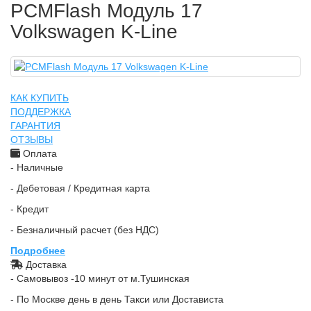
PCMFlash Модуль 17
Volkswagen K-Line
КАК КУПИТЬ
ПОДДЕРЖКА
ГАРАНТИЯ
ОТЗЫВЫ
Оплата
- Наличные
- Дебетовая / Кредитная карта
- Кредит
- Безналичный расчет (без НДС)
Подробнее
Доставка
- Самовывоз -10 минут от м.Тушинская
- По Москве день в день Такси или Достависта