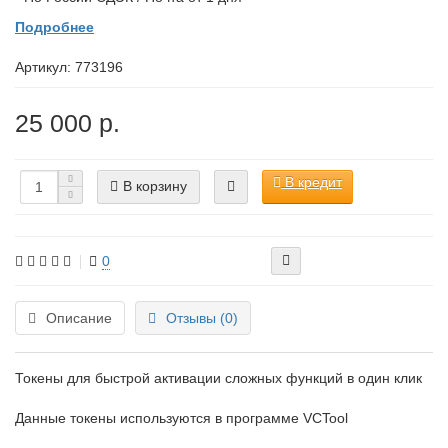
Подробнее
Артикул:
773196
25 000 р.
В кредит
В корзину
0
Описание
Отзывы (0)
Токены для быстрой активации сложных функций в один клик
Данные токены используются в программе VCTool