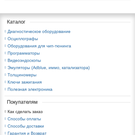
Каталог
Диагностическое оборудование
Осциллографы
Оборудования для чип-тюнинга
Программаторы
Видеоэндоскопы
Эмуляторы (Adblue, иммо, катализатора)
Толщиномеры
Ключи зажигания
Полезная электроника
Покупателям
Как сделать заказ
Способы оплаты
Способы доставки
Гарантия и Возврат