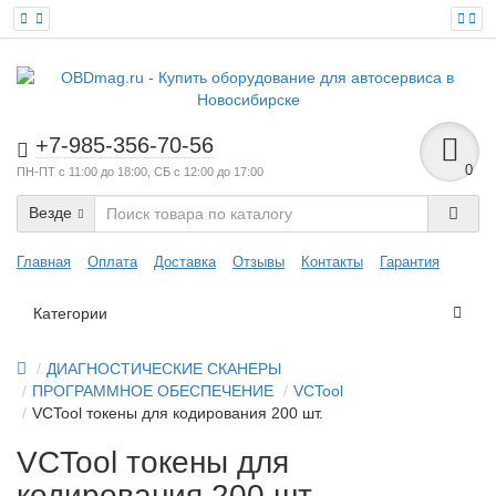
+7-985-356-70-56
0
ПН-ПТ с 11:00 до 18:00, СБ с 12:00 до 17:00
Везде
Главная
Оплата
Доставка
Отзывы
Контакты
Гарантия
Категории
ДИАГНОСТИЧЕСКИЕ СКАНЕРЫ
ПРОГРАММНОЕ ОБЕСПЕЧЕНИЕ
VCTool
VCTool токены для кодирования 200 шт.
VCTool токены для
кодирования 200 шт.