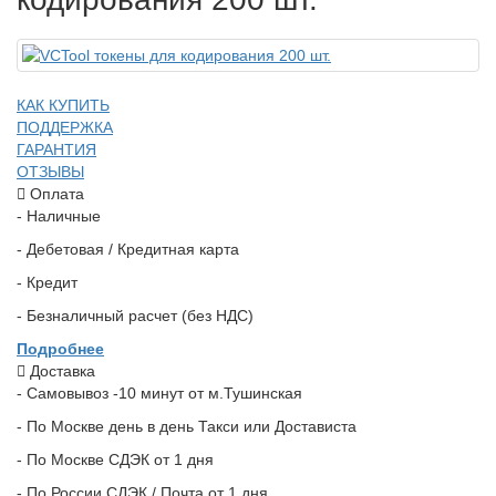
КАК КУПИТЬ
ПОДДЕРЖКА
ГАРАНТИЯ
ОТЗЫВЫ
Оплата
- Наличные
- Дебетовая / Кредитная карта
- Кредит
- Безналичный расчет (без НДС)
Подробнее
Доставка
- Самовывоз -10 минут от м.Тушинская
- По Москве день в день Такси или Достависта
- По Москве СДЭК от 1 дня
- По России СДЭК / Почта от 1 дня