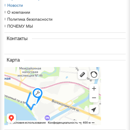
Новости
О компании
Политика безопасности
ПОЧЕМУ МЫ
Контакты
Карта