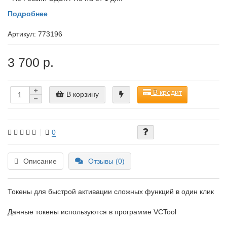
Подробнее
Артикул:
773196
3 700 р.
В кредит
В корзину
0
Описание
Отзывы (0)
Токены для быстрой активации сложных функций в один клик
Данные токены используются в программе VCTool