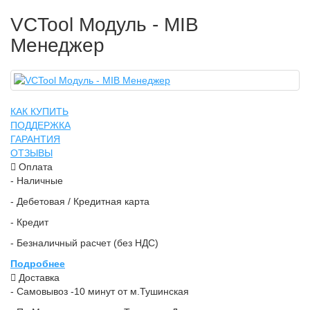
VCTool Модуль - MIB
Менеджер
КАК КУПИТЬ
ПОДДЕРЖКА
ГАРАНТИЯ
ОТЗЫВЫ
Оплата
- Наличные
- Дебетовая / Кредитная карта
- Кредит
- Безналичный расчет (без НДС)
Подробнее
Доставка
- Самовывоз -10 минут от м.Тушинская