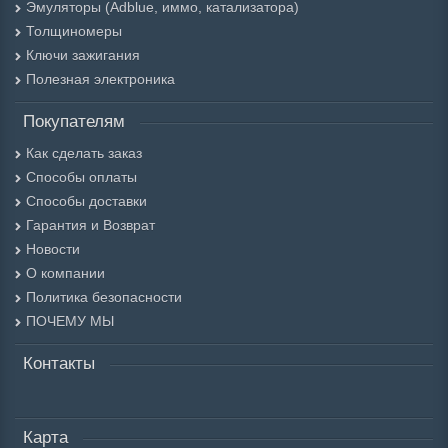
Эмуляторы (Adblue, иммо, катализатора)
Толщиномеры
Ключи зажигания
Полезная электроника
Покупателям
Как сделать заказ
Способы оплаты
Способы доставки
Гарантия и Возврат
Новости
О компании
Политика безопасности
ПОЧЕМУ МЫ
Контакты
Карта