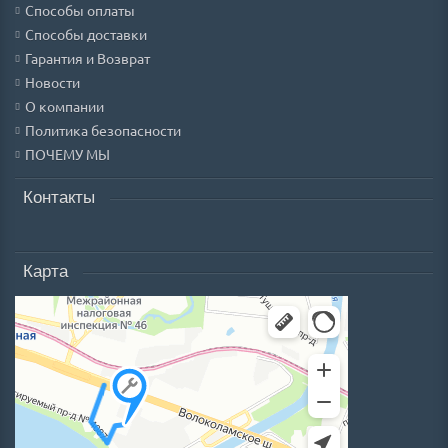
Способы оплаты
Способы доставки
Гарантия и Возврат
Новости
О компании
Политика безопасности
ПОЧЕМУ МЫ
Контакты
Карта