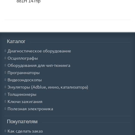
881H 147hp
Каталог
Диагностическое оборудование
Осциллографы
Оборудования для чип-тюнинга
Программаторы
Видеоэндоскопы
Эмуляторы (Adblue, иммо, катализатора)
Толщиномеры
Ключи зажигания
Полезная электроника
Покупателям
Как сделать заказ