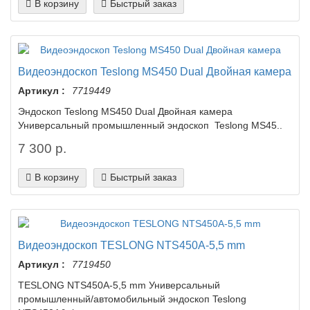
В корзину
Быстрый заказ
Видеоэндоскоп Teslong MS450 Dual Двойная камера
Артикул :
7719449
Эндоскоп Teslong MS450 Dual Двойная камера
Универсальный промышленный эндоскоп Teslong MS45..
7 300 р.
В корзину
Быстрый заказ
Видеоэндоскоп TESLONG NTS450A-5,5 mm
Артикул :
7719450
TESLONG NTS450A-5,5 mm Универсальный
промышленный/автомобильный эндоскоп Teslong