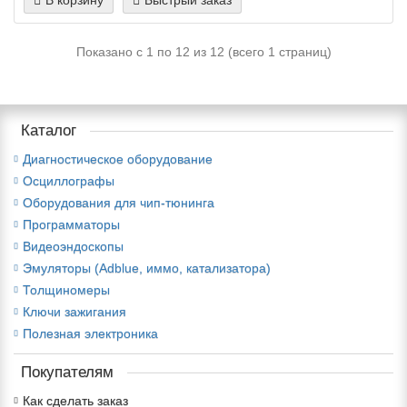
Показано с 1 по 12 из 12 (всего 1 страниц)
Каталог
Диагностическое оборудование
Осциллографы
Оборудования для чип-тюнинга
Программаторы
Видеоэндоскопы
Эмуляторы (Adblue, иммо, катализатора)
Толщиномеры
Ключи зажигания
Полезная электроника
Покупателям
Как сделать заказ