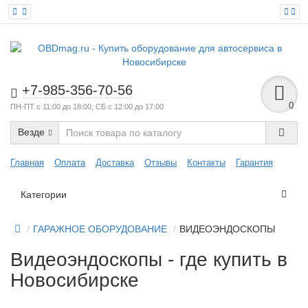
+7-985-356-70-56
0
ПН-ПТ с 11:00 до 18:00, СБ с 12:00 до 17:00
Везде
Главная
Оплата
Доставка
Отзывы
Контакты
Гарантия
Категории
ГАРАЖНОЕ ОБОРУДОВАНИЕ
ВИДЕОЭНДОСКОПЫ
Видеоэндоскопы - где купить в
Новосибирске