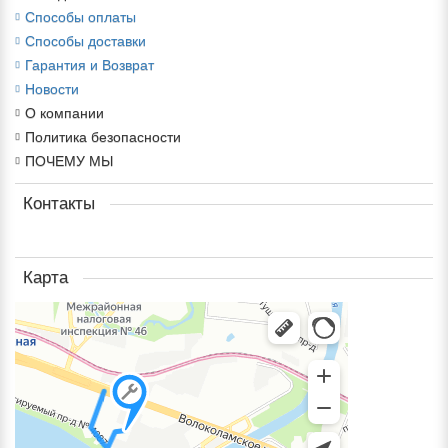
Способы оплаты
Способы доставки
Гарантия и Возврат
Новости
О компании
Политика безопасности
ПОЧЕМУ МЫ
Контакты
Карта