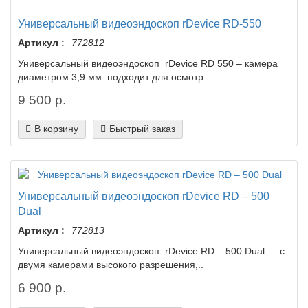
Универсальный видеоэндоскоп rDevice RD-550
Артикул :
772812
Универсальный видеоэндоскоп rDevice RD 550 – камера
диаметром 3,9 мм. подходит для осмотр..
9 500 р.
В корзину
Быстрый заказ
Универсальный видеоэндоскоп rDevice RD – 500
Dual
Артикул :
772813
Универсальный видеоэндоскоп rDevice RD – 500 Dual — с
двумя камерами высокого разрешения,..
6 900 р.