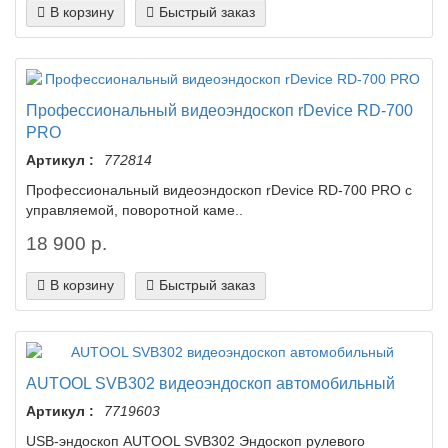
В корзину
Быстрый заказ
Профессиональный видеоэндоскоп rDevice RD-700
PRO
Артикул :
772814
Профессиональный видеоэндоскоп rDevice RD-700 PRO с
управляемой, поворотной каме..
18 900 р.
В корзину
Быстрый заказ
AUTOOL SVB302 видеоэндоскоп автомобильный
Артикул :
7719603
USB-эндоскоп AUTOOL SVB302 Эндоскоп рулевого