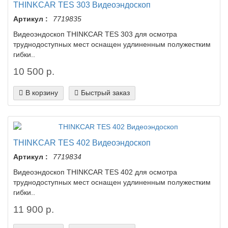
THINKCAR TES 303 Видеоэндоскоп
Артикул :
7719835
Видеоэндоскоп THINKCAR TES 303 для осмотра
труднодоступных мест оснащен удлиненным полужестким
гибки..
10 500 р.
В корзину
Быстрый заказ
THINKCAR TES 402 Видеоэндоскоп
Артикул :
7719834
Видеоэндоскоп THINKCAR TES 402 для осмотра
труднодоступных мест оснащен удлиненным полужестким
гибки..
11 900 р.