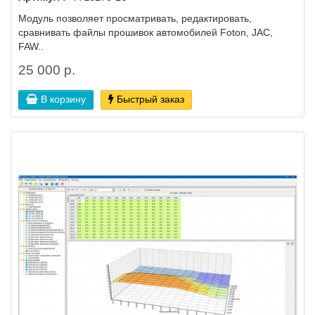
Модуль позволяет просматривать, редактировать,
сравнивать файлы прошивок автомобилей Foton, JAC,
FAW..
25 000 р.
В корзину
Быстрый заказ