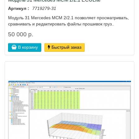
Артикул :
7719279-31
Модуль 31 Mercedes MCM 2/2.1 позволяет просматривать,
сравнивать и редактировать файлы прошивок груз..
50 000 р.
В корзину
Быстрый заказ