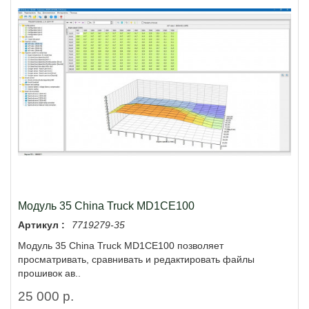
Модуль 35 China Truck MD1CE100
Артикул :
7719279-35
Модуль 35 China Truck MD1CE100 позволяет
просматривать, сравнивать и редактировать файлы
прошивок ав..
25 000 р.