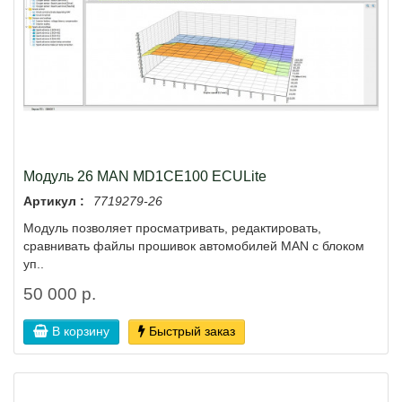
Модуль 26 MAN MD1CE100 ECULite
Артикул :
7719279-26
Модуль позволяет просматривать, редактировать,
сравнивать файлы прошивок автомобилей MAN с блоком
уп..
50 000 р.
В корзину
Быстрый заказ