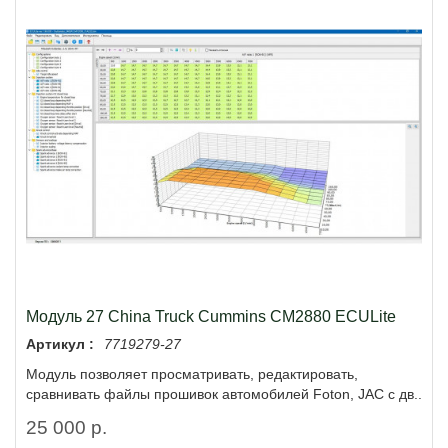
Модуль 27 China Truck Cummins CM2880 ECULite
Артикул :
7719279-27
Модуль позволяет просматривать, редактировать,
сравнивать файлы прошивок автомобилей Foton, JAC с дв..
25 000 р.