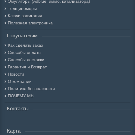
Эмуляторы (Adblue, иммо, катализатора)
Толщиномеры
Ключи зажигания
Полезная электроника
Покупателям
Как сделать заказ
Способы оплаты
Способы доставки
Гарантия и Возврат
Новости
О компании
Политика безопасности
ПОЧЕМУ МЫ
Контакты
Карта