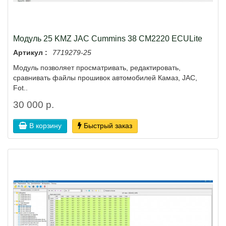
Модуль 25 KMZ JAC Cummins 38 CM2220 ECULite
Артикул :
7719279-25
Модуль позволяет просматривать, редактировать,
сравнивать файлы прошивок автомобилей Камаз, JAC,
Fot..
30 000 р.
В корзину
Быстрый заказ