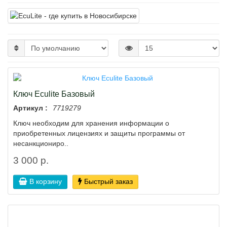
Ключ Eculite Базовый
Артикул :
7719279
Ключ необходим для хранения информации о
приобретенных лицензиях и защиты программы от
несанкциониро..
3 000 р.
В корзину
Быстрый заказ