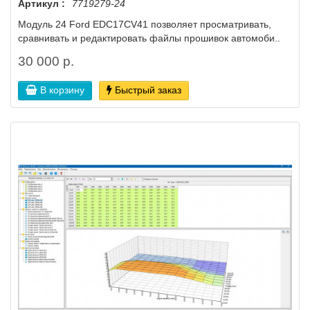
Артикул :
7719279-24
Модуль 24 Ford EDC17CV41 позволяет просматривать,
сравнивать и редактировать файлы прошивок автомоби..
30 000 р.
В корзину
Быстрый заказ