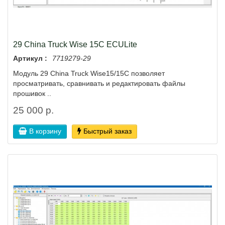
29 China Truck Wise 15C ECULite
Артикул :
7719279-29
Модуль 29 China Truck Wise15/15C позволяет
просматривать, сравнивать и редактировать файлы
прошивок ..
25 000 р.
В корзину
Быстрый заказ