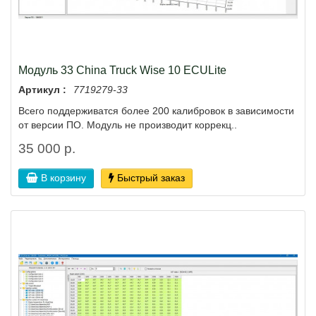
Модуль 33 China Truck Wise 10 ECULite
Артикул :
7719279-33
Всего поддерживатся более 200 калибровок в зависимости
от версии ПО. Модуль не производит коррекц..
35 000 р.
В корзину
Быстрый заказ