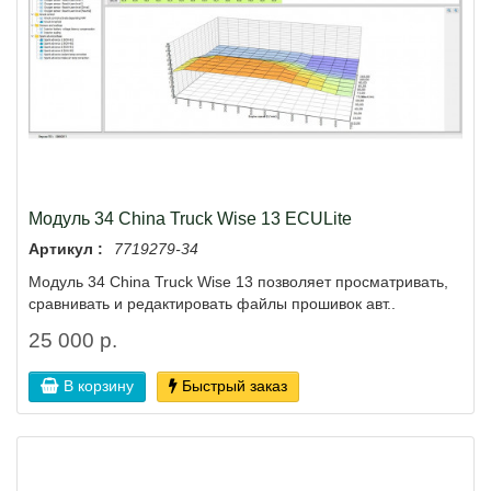
Модуль 34 China Truck Wise 13 ECULite
Артикул :
7719279-34
Модуль 34 China Truck Wise 13 позволяет просматривать,
сравнивать и редактировать файлы прошивок авт..
25 000 р.
В корзину
Быстрый заказ