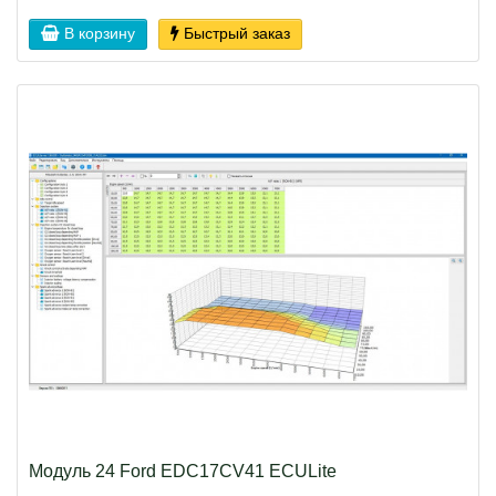
В корзину
Быстрый заказ
Модуль 24 Ford EDC17CV41 ECULite