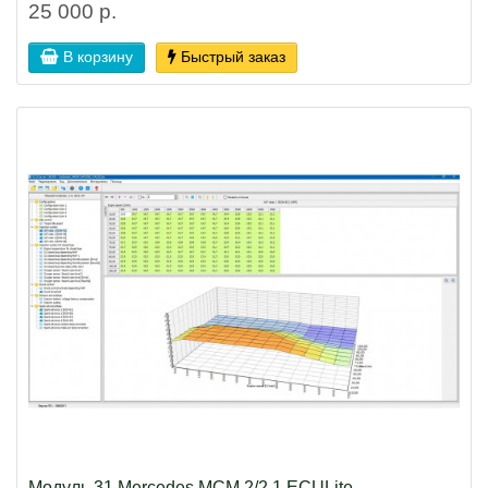
25 000 р.
В корзину
Быстрый заказ
Модуль 31 Mercedes MCM 2/2.1 ECULite