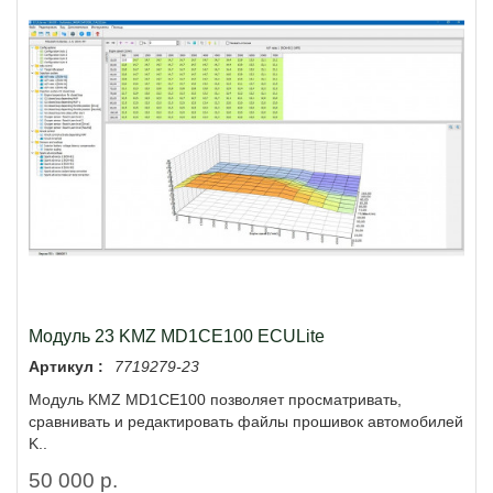
Модуль 23 KMZ MD1CE100 ECULite
Артикул :
7719279-23
Модуль KMZ MD1CE100 позволяет просматривать,
сравнивать и редактировать файлы прошивок автомобилей
K..
50 000 р.