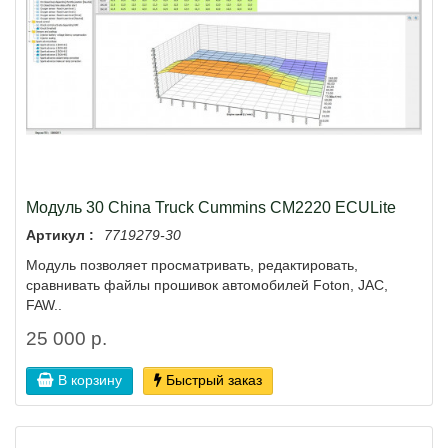
Модуль 30 China Truck Cummins CM2220 ECULite
Артикул :
7719279-30
Модуль позволяет просматривать, редактировать,
сравнивать файлы прошивок автомобилей Foton, JAC,
FAW..
25 000 р.
В корзину
Быстрый заказ