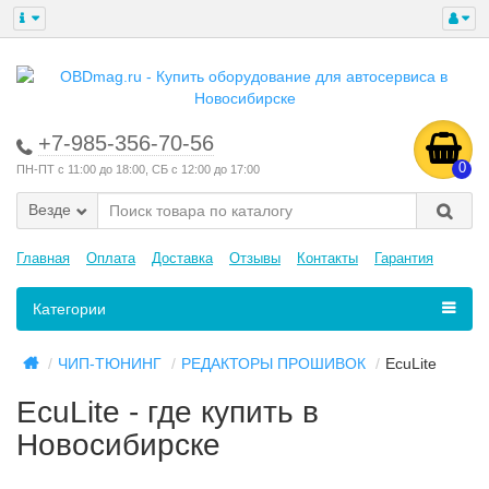
+7-985-356-70-56
0
ПН-ПТ с 11:00 до 18:00, СБ с 12:00 до 17:00
Везде
Главная
Оплата
Доставка
Отзывы
Контакты
Гарантия
Категории
ЧИП-ТЮНИНГ
РЕДАКТОРЫ ПРОШИВОК
EcuLite
EcuLite - где купить в
Новосибирске