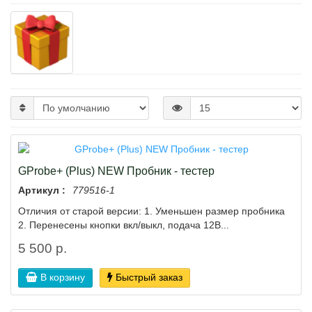
GProbe+ (Plus) NEW Пробник - тестер
Артикул :
779516-1
Отличия от старой версии: 1. Уменьшен размер пробника
2. Перенесены кнопки вкл/выкл, подача 12В...
5 500 р.
В корзину
Быстрый заказ