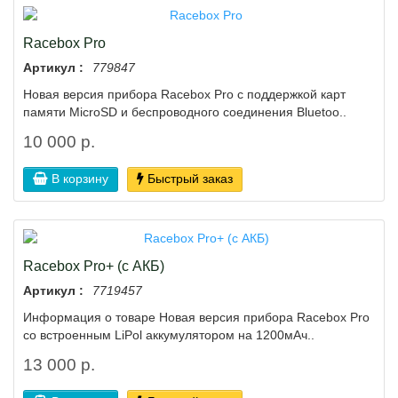
Racebox Pro
Артикул :
779847
Новая версия прибора Racebox Pro с поддержкой карт
памяти MicroSD и беспроводного соединения Bluetoo..
10 000 р.
В корзину
Быстрый заказ
Racebox Pro+ (с АКБ)
Артикул :
7719457
Информация о товаре Новая версия прибора Racebox Pro
со встроенным LiPol аккумулятором на 1200мАч..
13 000 р.