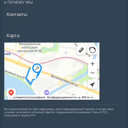
ПОЧЕМУ МЫ
Контакты
Карта
Вся представленная на сайте информация, носит информационный характер и ни при каких
условиях не является публичной офертой, определяемой положениями Статьи 437(2)
Гражданского кодекса РФ.