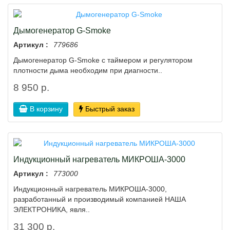
Дымогенератор G-Smoke
Артикул :
779686
Дымогенератор G-Smoke с таймером и регулятором
плотности дыма необходим при диагности..
8 950 р.
В корзину
Быстрый заказ
Индукционный нагреватель МИКРОША-3000
Артикул :
773000
Индукционный нагреватель МИКРОША-3000,
разработанный и производимый компанией НАША
ЭЛЕКТРОНИКА, явля..
31 300 р.