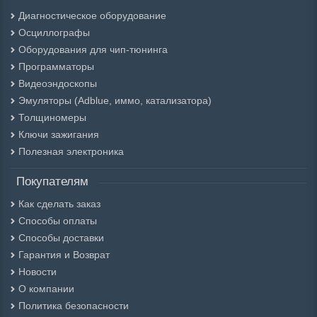
Диагностическое оборудование
Осциллографы
Оборудования для чип-тюнинга
Программаторы
Видеоэндоскопы
Эмуляторы (Adblue, иммо, катализатора)
Толщиномеры
Ключи зажигания
Полезная электроника
Покупателям
Как сделать заказ
Способы оплаты
Способы доставки
Гарантия и Возврат
Новости
О компании
Политика безопасности