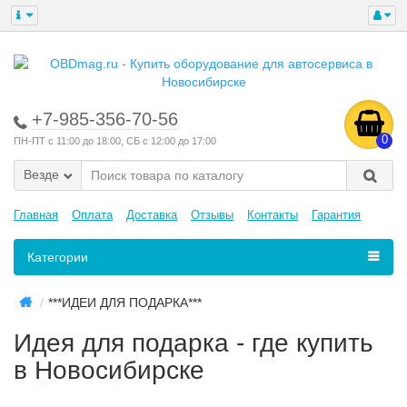
+7-985-356-70-56
0
ПН-ПТ с 11:00 до 18:00, СБ с 12:00 до 17:00
Везде
Главная
Оплата
Доставка
Отзывы
Контакты
Гарантия
Категории
***ИДЕИ ДЛЯ ПОДАРКА***
Идeя для подарка - где купить
в Новосибирске