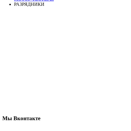
РАЗРЯДНИКИ
Мы Вконтакте