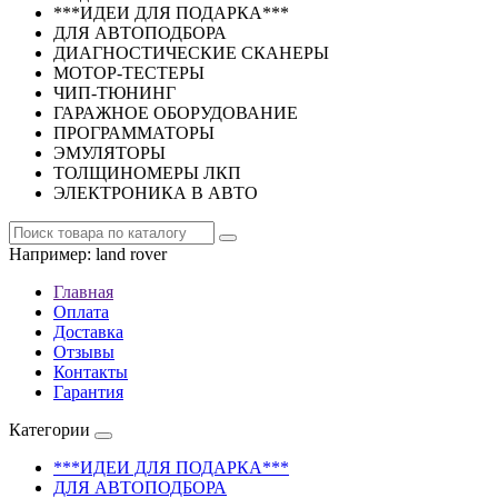
***ИДЕИ ДЛЯ ПОДАРКА***
ДЛЯ АВТОПОДБОРА
ДИАГНОСТИЧЕСКИЕ СКАНЕРЫ
МОТОР-ТЕСТЕРЫ
ЧИП-ТЮНИНГ
ГАРАЖНОЕ ОБОРУДОВАНИЕ
ПРОГРАММАТОРЫ
ЭМУЛЯТОРЫ
ТОЛЩИНОМЕРЫ ЛКП
ЭЛЕКТРОНИКА В АВТО
Например:
land rover
Главная
Оплата
Доставка
Отзывы
Контакты
Гарантия
Категории
***ИДЕИ ДЛЯ ПОДАРКА***
ДЛЯ АВТОПОДБОРА