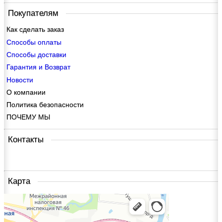
Покупателям
Как сделать заказ
Способы оплаты
Способы доставки
Гарантия и Возврат
Новости
О компании
Политика безопасности
ПОЧЕМУ МЫ
Контакты
Карта