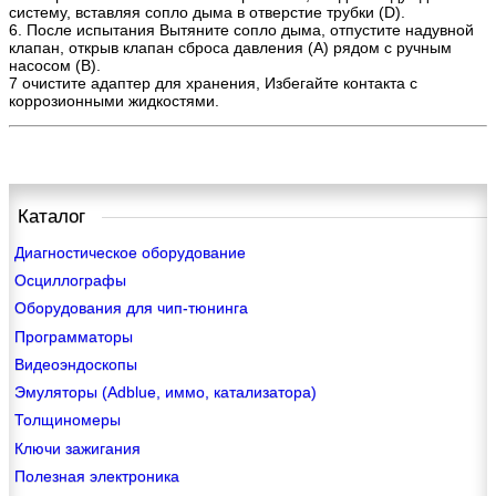
систему, вставляя сопло дыма в отверстие трубки (D).
6. После испытания Вытяните сопло дыма, отпустите надувной
клапан, открыв клапан сброса давления (A) рядом с ручным
насосом (B).
7 очистите адаптер для хранения, Избегайте контакта с
коррозионными жидкостями.
Каталог
Диагностическое оборудование
Осциллографы
Оборудования для чип-тюнинга
Программаторы
Видеоэндоскопы
Эмуляторы (Adblue, иммо, катализатора)
Толщиномеры
Ключи зажигания
Полезная электроника