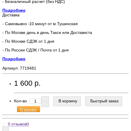
- Безналичный расчет (без НДС)
Подробнее
Доставка
- Самовывоз -10 минут от м.Тушинская
- По Москве день в день Такси или Достависта
- По Москве СДЭК от 1 дня
- По России СДЭК / Почта от 1 дня
Подробнее
Артикул:
7719481
1 600 р.
Кол-во
В корзину
Быстрый заказ
В кредит
0 отзывов
0