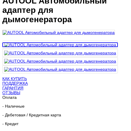
AUTOOL Автомобильный
адаптер для
дымогенератора
КАК КУПИТЬ
ПОДДЕРЖКА
ГАРАНТИЯ
ОТЗЫВЫ
Оплата
- Наличные
- Дебетовая / Кредитная карта
- Кредит