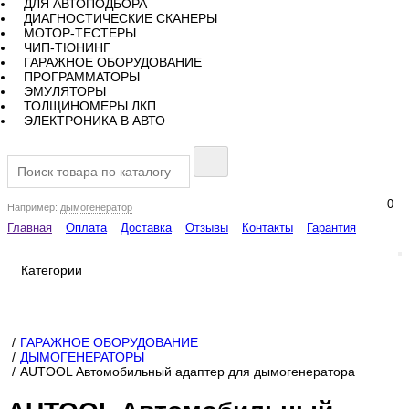
ДЛЯ АВТОПОДБОРА
ДИАГНОСТИЧЕСКИЕ СКАНЕРЫ
МОТОР-ТЕСТЕРЫ
ЧИП-ТЮНИНГ
ГАРАЖНОЕ ОБОРУДОВАНИЕ
ПРОГРАММАТОРЫ
ЭМУЛЯТОРЫ
ТОЛЩИНОМЕРЫ ЛКП
ЭЛЕКТРОНИКА В АВТО
0
Например:
дымогенератор
Главная
Оплата
Доставка
Отзывы
Контакты
Гарантия
Категории
ГАРАЖНОЕ ОБОРУДОВАНИЕ
ДЫМОГЕНЕРАТОРЫ
AUTOOL Автомобильный адаптер для дымогенератора