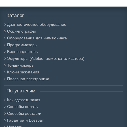
Каталог
Диагностическое оборудование
Осциллографы
Оборудования для чип-тюнинга
Программаторы
Видеоэндоскопы
Эмуляторы (Adblue, иммо, катализатора)
Толщиномеры
Ключи зажигания
Полезная электроника
Покупателям
Как сделать заказ
Способы оплаты
Способы доставки
Гарантия и Возврат