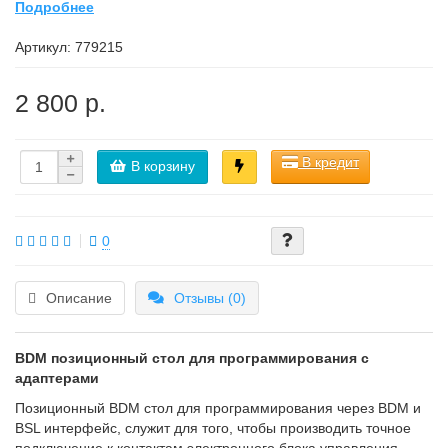
Подробнее
Артикул:
779215
2 800 р.
В кредит
В корзину
0
Описание
Отзывы (0)
BDM позиционный стол для программирования с
адаптерами
Позиционный BDM стол для программирования через BDM и
BSL интерфейс, служит для того, чтобы производить точное