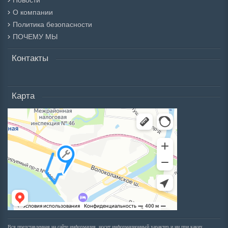
Новости
О компании
Политика безопасности
ПОЧЕМУ МЫ
Контакты
Карта
Вся представленная на сайте информация, носит информационный характер и ни при каких