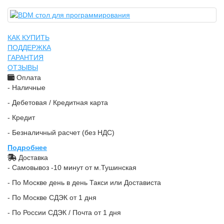
КАК КУПИТЬ
ПОДДЕРЖКА
ГАРАНТИЯ
ОТЗЫВЫ
Оплата
- Наличные
- Дебетовая / Кредитная карта
- Кредит
- Безналичный расчет (без НДС)
Подробнее
Доставка
- Самовывоз -10 минут от м.Тушинская
- По Москве день в день Такси или Достависта
- По Москве СДЭК от 1 дня
- По России СДЭК / Почта от 1 дня