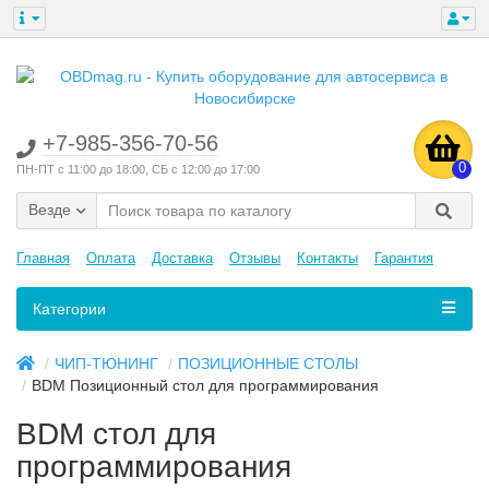
+7-985-356-70-56
0
ПН-ПТ с 11:00 до 18:00, СБ с 12:00 до 17:00
Везде
Главная
Оплата
Доставка
Отзывы
Контакты
Гарантия
Категории
ЧИП-ТЮНИНГ
ПОЗИЦИОННЫЕ СТОЛЫ
BDM Позиционный стол для программирования
BDM стол для
программирования