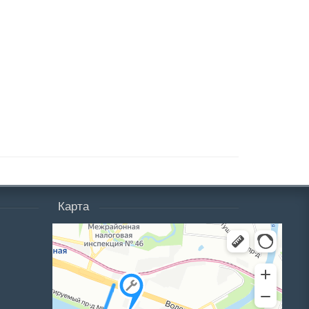
Карта