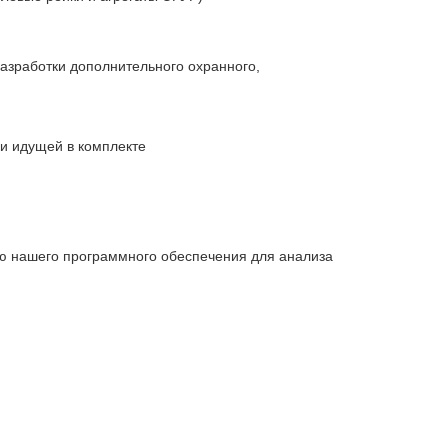
разработки дополнительного охранного,
и идущей в комплекте
ю нашего программного обеспечения для анализа