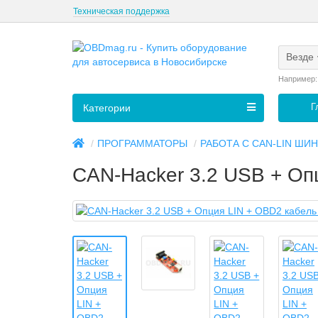
Техническая поддержка
Везде
Например
Г
Категории
ПРОГРАММАТОРЫ
РАБОТА С CAN-LIN ШИ
CAN-Hacker 3.2 USB + Оп