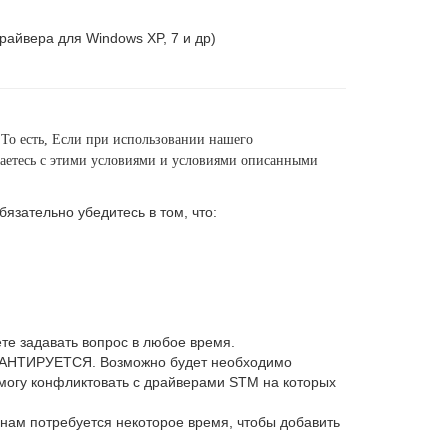
райвера для Windows XP, 7 и др)
 То есть, Если при использовании нашего
ашаетесь с этими условиями и условиями описанными
зательно убедитесь в том, что:
те задавать вопрос в любое время.
ГАРАНТИРУЕТСЯ. Возможно будет необходимо
могу конфликтовать с драйверами STM на которых
нам потребуется некоторое время, чтобы добавить