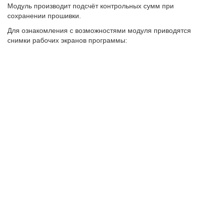
Модуль производит подсчёт контрольных сумм при
сохранении прошивки.
Для ознакомления с возможностями модуля приводятся
снимки рабочих экранов программы: