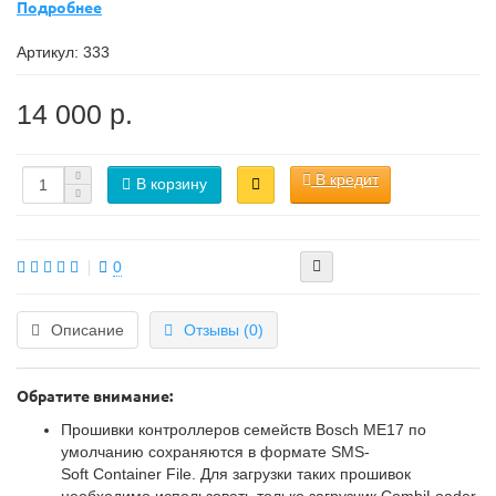
Подробнее
Артикул:
333
14 000 р.
В кредит
В корзину
0
Описание
Отзывы (0)
Обратите внимание:
Прошивки контроллеров семейств Bosch МE17 по
умолчанию сохраняются в формате SMS-
Soft Container File. Для загрузки таких прошивок