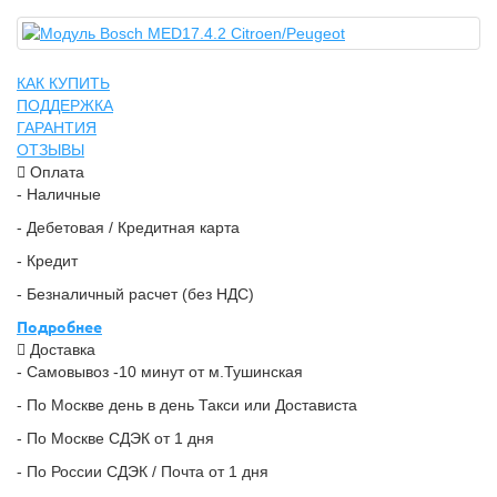
КАК КУПИТЬ
ПОДДЕРЖКА
ГАРАНТИЯ
ОТЗЫВЫ
Оплата
- Наличные
- Дебетовая / Кредитная карта
- Кредит
- Безналичный расчет (без НДС)
Подробнее
Доставка
- Самовывоз -10 минут от м.Тушинская
- По Москве день в день Такси или Достависта
- По Москве СДЭК от 1 дня
- По России СДЭК / Почта от 1 дня