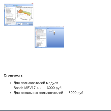
Стоимость:
Для пользователей модуля
Bosch MEV17.4.x — 6000 руб.
Для остальных пользователей — 8000 руб.