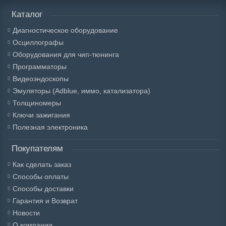
Каталог
Диагностическое оборудование
Осциллографы
Оборудования для чип-тюнинга
Программаторы
Видеоэндоскопы
Эмуляторы (Adblue, иммо, катализатора)
Толщиномеры
Ключи зажигания
Полезная электроника
Покупателям
Как сделать заказ
Способы оплаты
Способы доставки
Гарантия и Возврат
Новости
О компании