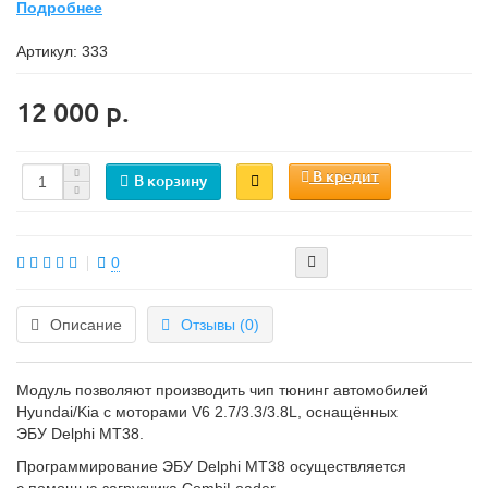
Подробнее
Артикул:
333
12 000 р.
В кредит
В корзину
0
Описание
Отзывы (0)
Модуль позволяют производить чип тюнинг автомобилей
Hyundai/Kia с моторами V6 2.7/3.3/3.8L, оснащённых
ЭБУ Delphi MT38.
Программирование ЭБУ Delphi MT38 осуществляется