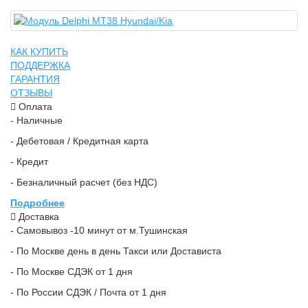
КАК КУПИТЬ
ПОДДЕРЖКА
ГАРАНТИЯ
ОТЗЫВЫ
Оплата
- Наличные
- Дебетовая / Кредитная карта
- Кредит
- Безналичный расчет (без НДС)
Подробнее
Доставка
- Самовывоз -10 минут от м.Тушинская
- По Москве день в день Такси или Достависта
- По Москве СДЭК от 1 дня
- По России СДЭК / Почта от 1 дня