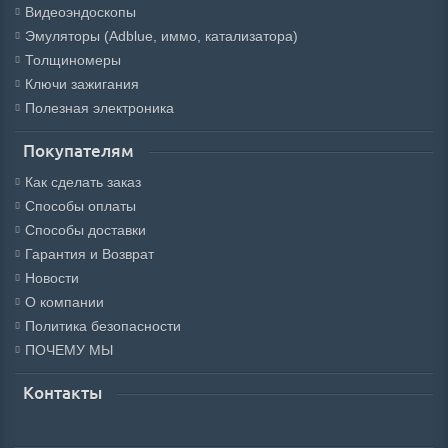
Видеоэндоскопы
Эмуляторы (Adblue, иммо, катализатора)
Толщиномеры
Ключи зажигания
Полезная электроника
Покупателям
Как сделать заказ
Способы оплаты
Способы доставки
Гарантия и Возврат
Новости
О компании
Политика безопасности
ПОЧЕМУ МЫ
Контакты