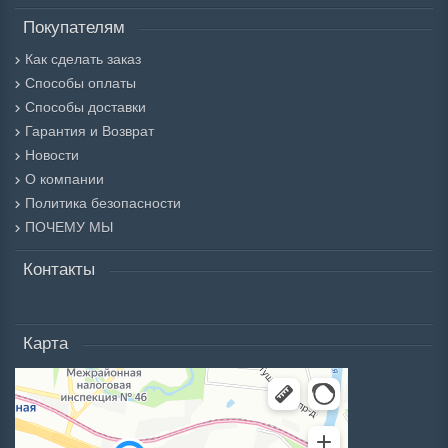
Покупателям
Как сделать заказ
Способы оплаты
Способы доставки
Гарантия и Возврат
Новости
О компании
Политика безопасности
ПОЧЕМУ МЫ
Контакты
Карта