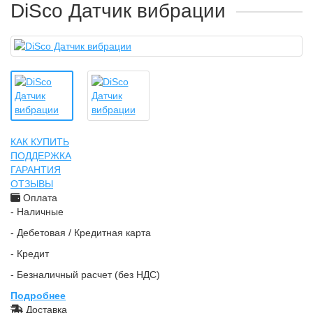
DiSco Датчик вибрации
КАК КУПИТЬ
ПОДДЕРЖКА
ГАРАНТИЯ
ОТЗЫВЫ
Оплата
- Наличные
- Дебетовая / Кредитная карта
- Кредит
- Безналичный расчет (без НДС)
Подробнее
Доставка