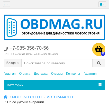
+7-985-356-70-56
0
ПН-ПТ с 11:00 до 18:00, СБ с 12:00 до 17:00
Везде
Главная
Оплата
Доставка
Отзывы
Контакты
Гарантия
Категории
МОТОР-ТЕСТЕРЫ
МОТОР-МАСТЕР
DiSco Датчик вибрации