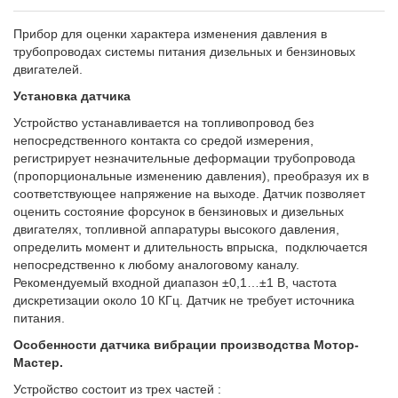
Прибор для оценки характера изменения давления в
трубопроводах системы питания дизельных и бензиновых
двигателей.
Установка датчика
Устройство устанавливается на топливопровод без
непосредственного контакта со средой измерения,
регистрирует незначительные деформации трубопровода
(пропорциональные изменению давления), преобразуя их в
соответствующее напряжение на выходе. Датчик позволяет
оценить состояние форсунок в бензиновых и дизельных
двигателях, топливной аппаратуры высокого давления,
определить момент и длительность впрыска, подключается
непосредственно к любому аналоговому каналу.
Рекомендуемый входной диапазон ±0,1…±1 В, частота
дискретизации около 10 КГц. Датчик не требует источника
питания.
Особенности датчика вибрации производства Мотор-
Мастер.
Устройство состоит из трех частей :