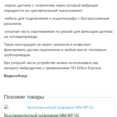
-корпус датчика с толкателем через который вибрация
передается на чувствительный пьезоэлемент
-кабель для подключения к осциллографу с быстросъемным
разъемом
-упорная часть скручиваемая по резьбе для фиксации датчика
на топливопроводе.
Такая конструкция не имеет аналогов и позволяет
фиксировать датчик практически в любом месте топливных
трубопроводов.
Без упорной части устройство можно использовать как
экспресс вибродатчик с применением ПО DiSco Express.
Видеообзор:
Похожие товары
Высоковольтный разрядник ММ-ВР-01