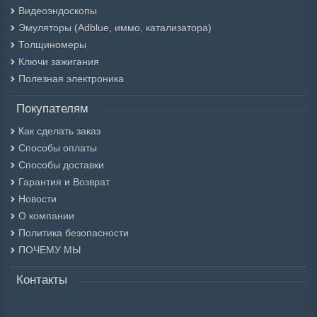
Видеоэндоскопы
Эмуляторы (Adblue, иммо, катализатора)
Толщиномеры
Ключи зажигания
Полезная электроника
Покупателям
Как сделать заказ
Способы оплаты
Способы доставки
Гарантия и Возврат
Новости
О компании
Политика безопасности
ПОЧЕМУ МЫ
Контакты