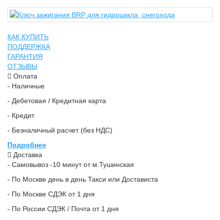
КАК КУПИТЬ
ПОДДЕРЖКА
ГАРАНТИЯ
ОТЗЫВЫ
Оплата
- Наличные
- Дебетовая / Кредитная карта
- Кредит
- Безналичный расчет (без НДС)
Подробнее
Доставка
- Самовывоз -10 минут от м.Тушинская
- По Москве день в день Такси или Достависта
- По Москве СДЭК от 1 дня
- По России СДЭК / Почта от 1 дня