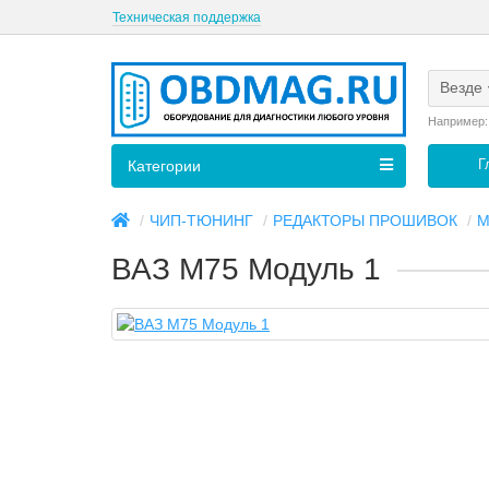
Техническая поддержка
Везде
Например
Г
Категории
ЧИП-ТЮНИНГ
РЕДАКТОРЫ ПРОШИВОК
M
ВАЗ M75 Модуль 1