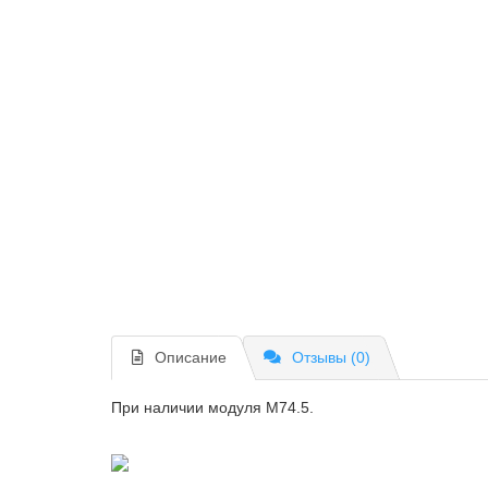
Описание
Отзывы (0)
При наличии модуля M74.5.