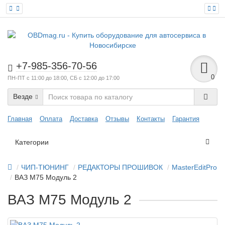
+7-985-356-70-56
0
ПН-ПТ с 11:00 до 18:00, СБ с 12:00 до 17:00
Везде
Главная
Оплата
Доставка
Отзывы
Контакты
Гарантия
Категории
ЧИП-ТЮНИНГ
РЕДАКТОРЫ ПРОШИВОК
MasterEditPro
ВАЗ M75 Модуль 2
ВАЗ M75 Модуль 2