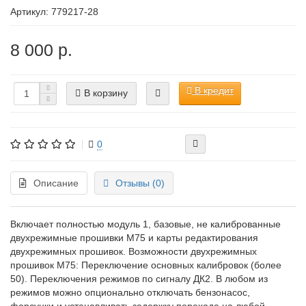
Артикул:
779217-28
8 000 р.
В кредит
В корзину
0
Описание
Отзывы (0)
Включает полностью модуль 1, базовые, не калиброванные
двухрежимные прошивки М75 и карты редактирования
двухрежимных прошивок. Возможности двухрежимных
прошивок М75: Переключение основных калибровок (более
50). Переключения режимов по сигналу ДК2. В любом из
режимов можно опционально отключать бензонасос,