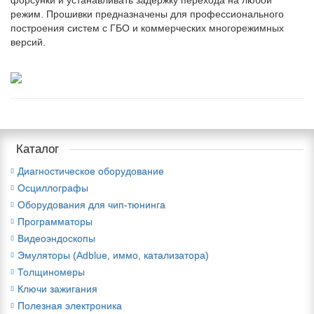
форсунки и устанавливать задержку перехода на любой
режим. Прошивки предназначены для профессионального
построения систем с ГБО и коммерческих многорежимных
версий.
Каталог
Диагностическое оборудование
Осциллографы
Оборудования для чип-тюнинга
Программаторы
Видеоэндоскопы
Эмуляторы (Adblue, иммо, катализатора)
Толщиномеры
Ключи зажигания
Полезная электроника