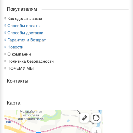
Покупателям
Как сделать заказ
Способы оплаты
Способы доставки
Гарантия и Возврат
Новости
О компании
Политика безопасности
ПОЧЕМУ МЫ
Контакты
Карта