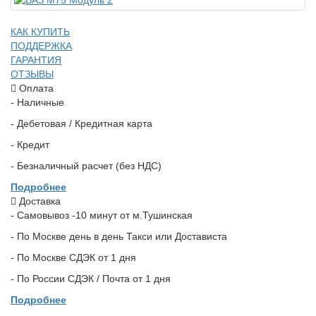
КАК КУПИТЬ
ПОДДЕРЖКА
ГАРАНТИЯ
ОТЗЫВЫ
Оплата
- Наличные
- Дебетовая / Кредитная карта
- Кредит
- Безналичный расчет (без НДС)
Подробнее
Доставка
- Самовывоз -10 минут от м.Тушинская
- По Москве день в день Такси или Достависта
- По Москве СДЭК от 1 дня
- По России СДЭК / Почта от 1 дня
Подробнее