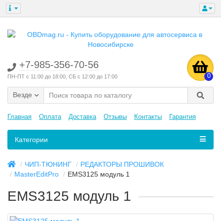
+7-985-356-70-56
0
ПН-ПТ с 11:00 до 18:00, СБ с 12:00 до 17:00
Везде
Главная
Оплата
Доставка
Отзывы
Контакты
Гарантия
Категории
ЧИП-ТЮНИНГ
РЕДАКТОРЫ ПРОШИВОК
MasterEditPro
EMS3125 модуль 1
EMS3125 модуль 1