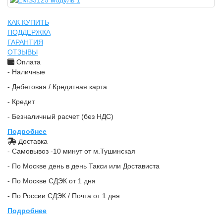
КАК КУПИТЬ
ПОДДЕРЖКА
ГАРАНТИЯ
ОТЗЫВЫ
Оплата
- Наличные
- Дебетовая / Кредитная карта
- Кредит
- Безналичный расчет (без НДС)
Подробнее
Доставка
- Самовывоз -10 минут от м.Тушинская
- По Москве день в день Такси или Достависта
- По Москве СДЭК от 1 дня
- По России СДЭК / Почта от 1 дня
Подробнее