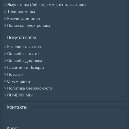
Эмуляторы (Adblue, иммо, катализатора)
Толщиномеры
Ключи зажигания
Полезная электроника
Покупателям
Как сделать заказ
Способы оплаты
Способы доставки
Гарантия и Возврат
Новости
О компании
Политика безопасности
ПОЧЕМУ МЫ
Контакты
Карта