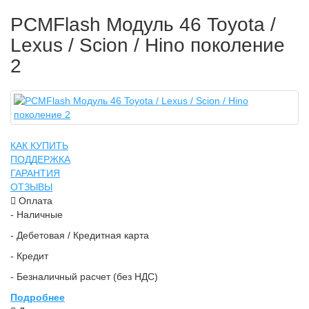
PCMFlash Модуль 46 Toyota /
Lexus / Scion / Hino поколение
2
КАК КУПИТЬ
ПОДДЕРЖКА
ГАРАНТИЯ
ОТЗЫВЫ
Оплата
- Наличные
- Дебетовая / Кредитная карта
- Кредит
- Безналичный расчет (без НДС)
Подробнее