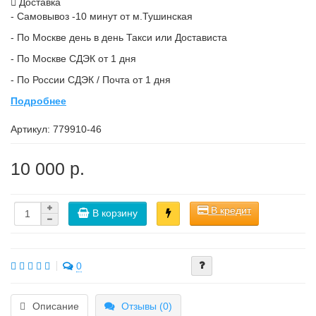
Доставка
- Самовывоз -10 минут от м.Тушинская
- По Москве день в день Такси или Достависта
- По Москве СДЭК от 1 дня
- По России СДЭК / Почта от 1 дня
Подробнее
Артикул:
779910-46
10 000 р.
В кредит
В корзину
0
Описание
Отзывы (0)