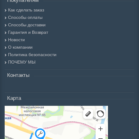
Покупателям
Как сделать заказ
Способы оплаты
Способы доставки
Гарантия и Возврат
Новости
О компании
Политика безопасности
ПОЧЕМУ МЫ
Контакты
Карта