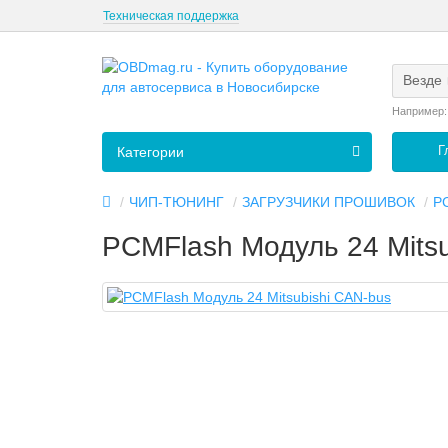
Техническая поддержка
Везде
Например
Г
Категории
ЧИП-ТЮНИНГ
ЗАГРУЗЧИКИ ПРОШИВОК
P
PCMFlash Модуль 24 Mitsu