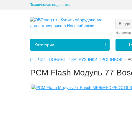
Техническая поддержка
Везде
Например
Г
Категории
ЧИП-ТЮНИНГ
ЗАГРУЗЧИКИ ПРОШИВОК
P
PCM Flash Модуль 77 Bo