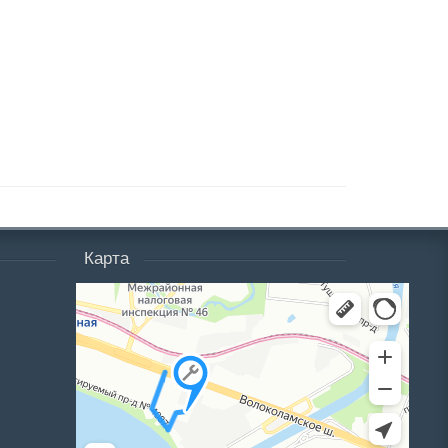
Карта