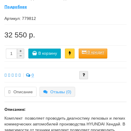
Подробнее
Артикул:
779812
32 550 р.
В кредит
В корзину
0
Описание
Отзывы (0)
Описание:
Комплект позволяет проводить диагностику легковых и легких
коммерческих автомобилей производства HYUNDAI Хендай. В
зависимости от техники комплект позволяет производить