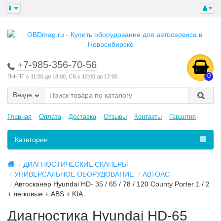
+7-985-356-70-56
0
ПН-ПТ с 11:00 до 18:00, СБ с 12:00 до 17:00
Везде
Главная
Оплата
Доставка
Отзывы
Контакты
Гарантия
Категории
ДИАГНОСТИЧЕСКИЕ СКАНЕРЫ
УНИВЕРСАЛЬНОЕ ОБОРУДОВАНИЕ
АВТОАС
Автосканер Hyundai HD- 35 / 65 / 78 / 120 County Porter 1 / 2
+ легковые + ABS + KIA
Диагностика Hyundai HD-65