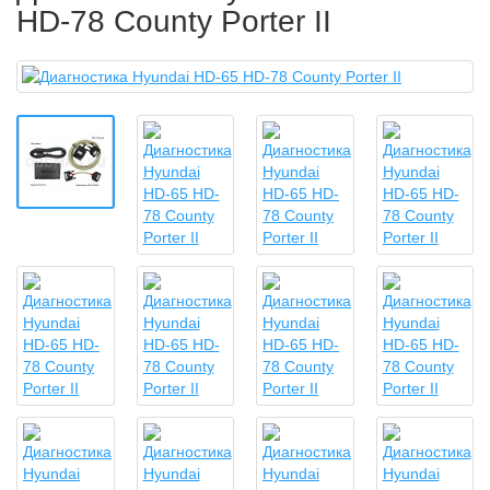
HD-78 County Porter II