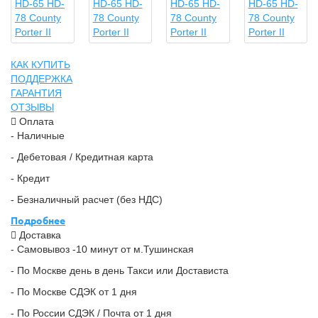
КАК КУПИТЬ
ПОДДЕРЖКА
ГАРАНТИЯ
ОТЗЫВЫ
Оплата
- Наличные
- Дебетовая / Кредитная карта
- Кредит
- Безналичный расчет (без НДС)
Подробнее
Доставка
- Самовывоз -10 минут от м.Тушинская
- По Москве день в день Такси или Достависта
- По Москве СДЭК от 1 дня
- По России СДЭК / Почта от 1 дня