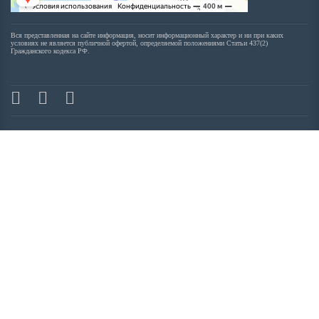
Вся представленная на сайте информация, носит информационный характер и ни при каких
условиях не является публичной офертой, определяемой положениями Статьи 437(2)
Гражданского кодекса РФ.