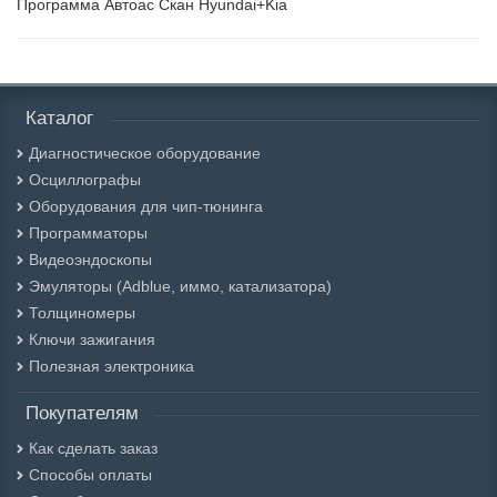
Программа Автоас Скан Hyundai+Kia
Каталог
Диагностическое оборудование
Осциллографы
Оборудования для чип-тюнинга
Программаторы
Видеоэндоскопы
Эмуляторы (Adblue, иммо, катализатора)
Толщиномеры
Ключи зажигания
Полезная электроника
Покупателям
Как сделать заказ
Способы оплаты