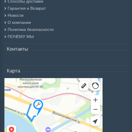
Способы доставки
Гарантия и Возврат
Новости
О компании
Политика безопасности
ПОЧЕМУ МЫ
Контакты
Карта