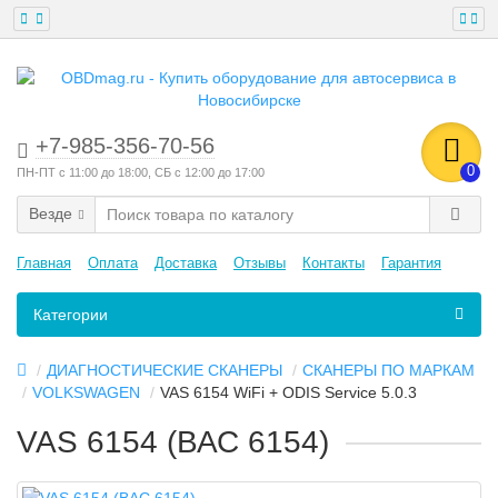
+7-985-356-70-56
0
ПН-ПТ с 11:00 до 18:00, СБ с 12:00 до 17:00
Везде
Главная
Оплата
Доставка
Отзывы
Контакты
Гарантия
Категории
ДИАГНОСТИЧЕСКИЕ СКАНЕРЫ
СКАНЕРЫ ПО МАРКАМ
VOLKSWAGEN
VAS 6154 WiFi + ODIS Service 5.0.3
VAS 6154 (ВАС 6154)