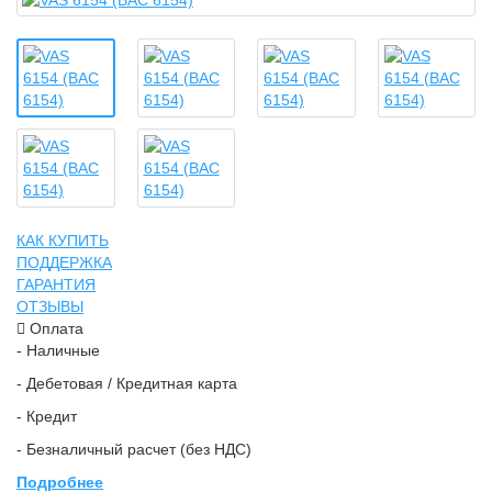
КАК КУПИТЬ
ПОДДЕРЖКА
ГАРАНТИЯ
ОТЗЫВЫ
Оплата
- Наличные
- Дебетовая / Кредитная карта
- Кредит
- Безналичный расчет (без НДС)
Подробнее