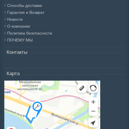
Способы доставки
Гарантия и Возврат
Новости
О компании
Политика безопасности
ПОЧЕМУ МЫ
Контакты
Карта