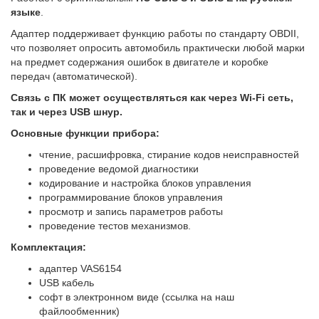
языке
.
Адаптер поддерживает функцию работы по стандарту OBDII,
что позволяет опросить автомобиль практически любой марки
на предмет содержания ошибок в двигателе и коробке
передач (автоматической).
Связь с ПК может осуществляться как через Wi-Fi сеть,
так и через USB шнур.
Основные функции прибора:
чтение, расшифровка, стирание кодов неисправностей
проведение ведомой диагностики
кодирование и настройка блоков управления
программирование блоков управления
просмотр и запись параметров работы
проведение тестов механизмов.
Комплектация:
адаптер VAS6154
USB кабель
софт в электронном виде (ссылка на наш
файлообменник)