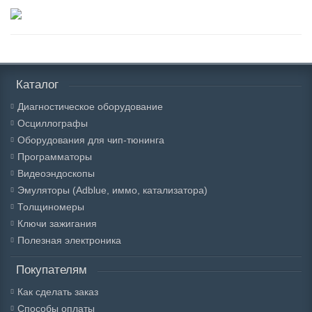
Каталог
Диагностическое оборудование
Осциллографы
Оборудования для чип-тюнинга
Программаторы
Видеоэндоскопы
Эмуляторы (Adblue, иммо, катализатора)
Толщиномеры
Ключи зажигания
Полезная электроника
Покупателям
Как сделать заказ
Способы оплаты