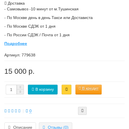
Доставка
- Самовывоз -10 минут от м.Тушинская
- По Москве день в день Такси или Достависта
- По Москве СДЭК от 1 дня
- По России СДЭК / Почта от 1 дня
Подробнее
Артикул:
779638
15 000 р.
В кредит
В корзину
0
Описание
Отзывы (0)