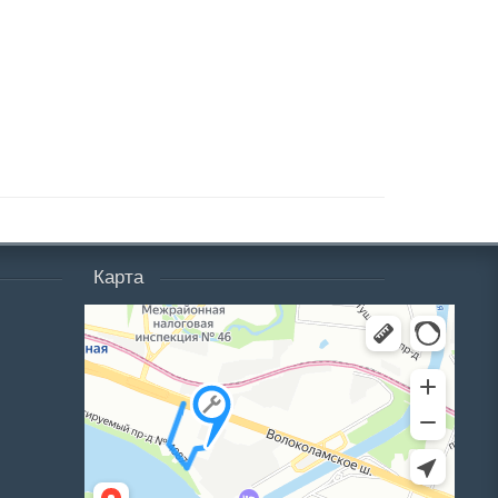
Карта