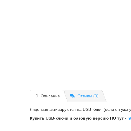
Описание
Отзывы (0)
Лицензия активируются на USB-Ключ (если он уже у
Купить USB-ключи и базовую версию ПО тут -
h